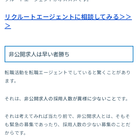
リクルートエージェントに相談してみる＞＞
＞
非公開求人は早い者勝ち
転職活動を転職エージェントでしていると驚くことがあり
ます。
それは、
非公開求人の採用人数が異様に少ないこと
です。
それは考えてみれば当たり前で、非公開求人とは、そもそ
も緊急の募集であったり、採用人数の少ない募集のことだ
からです。