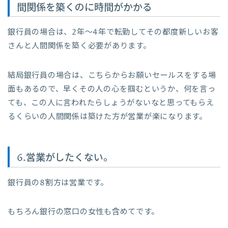
間関係を築くのに時間がかかる
銀行員の場合は、2年〜4年で転勤してその都度新しいお客
さんと人間関係を築く必要があります。
結局銀行員の場合は、こちらからお願いセールスをする場
面もあるので、早くその人の心を掴むというか、何を言っ
ても、この人に言われたらしょうがないなと思ってもらえ
るくらいの人間関係は築けた方が営業が楽になります。
6.営業がしたくない。
銀行員の8割方は営業です。
もちろん銀行の窓口の女性も含めてです。