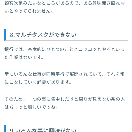
顧客次第みたいなところがあるので、ある意味開き直れな
いとやってられません。
8.マルチタスクができない
銀行では、基本的にひとつのこととコツコツとやるといっ
た作業はないです。
常にいろんな仕事が同時平行で展開されていて、それを常
にこなしていく必要があります。
そのため、一つの事に集中しだすと周りが見えない系の人
はちょっと厳しいですね。
9.いろんな事に興味がない