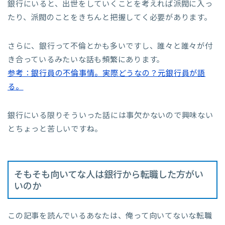
銀行にいると、出世をしていくことを考えれば派閥に入っ
たり、派閥のことをきちんと把握してく必要があります。
さらに、銀行って不倫とかも多いですし、誰々と誰々が付
き合っているみたいな話も頻繁にあります。
参考：銀行員の不倫事情。実際どうなの？元銀行員が語
る。
銀行にいる限りそういった話には事欠かないので興味ない
とちょっと苦しいですね。
そもそも向いてな人は銀行から転職した方がい
いのか
この記事を読んでいるあなたは、俺って向いてないな転職