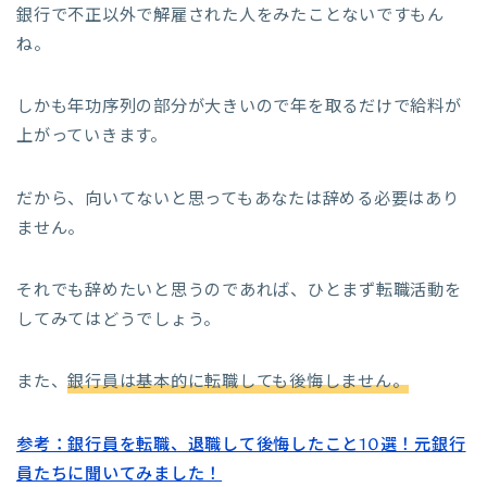
銀行で不正以外で解雇された人をみたことないですもん
ね。
しかも年功序列の部分が大きいので年を取るだけで給料が
上がっていきます。
だから、向いてないと思ってもあなたは辞める必要はあり
ません。
それでも辞めたいと思うのであれば、ひとまず転職活動を
してみてはどうでしょう。
また、
銀行員は基本的に転職しても後悔しません。
参考：銀行員を転職、退職して後悔したこと10選！元銀行
員たちに聞いてみました！