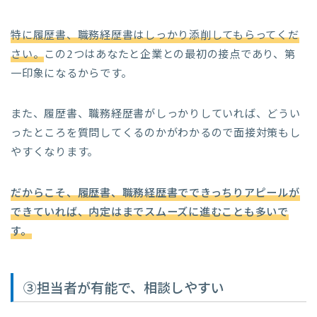
特に履歴書、職務経歴書はしっかり添削してもらってくだ
さい。
この2つはあなたと企業との最初の接点であり、第
一印象になるからです。
また、履歴書、職務経歴書がしっかりしていれば、どうい
ったところを質問してくるのかがわかるので面接対策もし
やすくなります。
だからこそ、履歴書、職務経歴書でできっちりアピールが
できていれば、内定はまでスムーズに進むことも多いで
す。
③担当者が有能で、相談しやすい