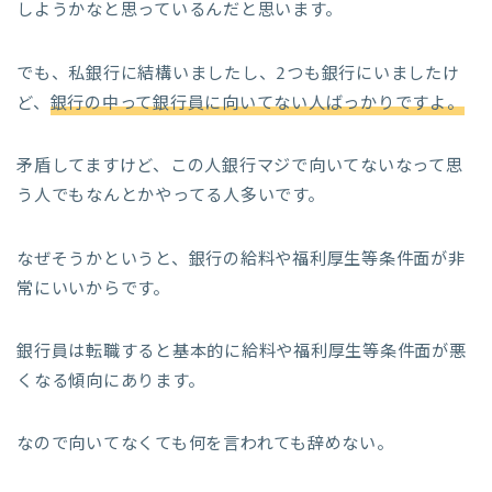
しようかなと思っているんだと思います。
でも、私銀行に結構いましたし、2つも銀行にいましたけ
ど、
銀行の中って銀行員に向いてない人ばっかりですよ。
矛盾してますけど、この人銀行マジで向いてないなって思
う人でもなんとかやってる人多いです。
なぜそうかというと、銀行の給料や福利厚生等条件面が非
常にいいからです。
銀行員は転職すると基本的に給料や福利厚生等条件面が悪
くなる傾向にあります。
なので向いてなくても何を言われても辞めない。