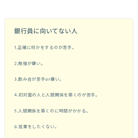
銀行員に向いてない人
1.正確に何かをするのが苦手。
2.勉強が嫌い。
3.飲み会が苦手or嫌い。
4.初対面の人と人間関係を築くのが苦手。
5.人間関係を築くのに時間がかかる。
6.営業をしたくない。