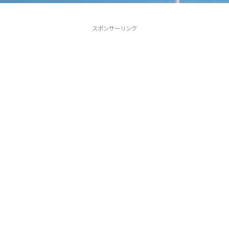
スポンサーリンク