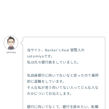
当サイト、Banker’s Real 管理人の
satomiya
satomiyaです。
私は元々銀行員をしていました。
私自身銀行に向いてないなと思ったので最終
的に退職をしています。
そんな私が思う向いてない人ってどんな人な
のかについてお伝えします。
銀行に向いてなくて、銀行を辞めたい、転職