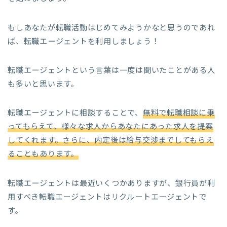
もしあなたが転職活動はじめてみようかなと思うのであれ
ば、転職エージェントを利用しましょう！
転職エージェントという言葉は一度は聞いたことがある人
も多いと思います。
転職エージェントに相談することで、
無料で転職相談に乗
ってもらえて、様々な求人からあなたにあった求人を提案
してくれます。さらに、内定後は給与交渉までしてもらえ
ることもあります。
転職エージェントは最近いくつかありますが、銀行員が利
用すべき転職エージェントはリクルートエージェントで
す。