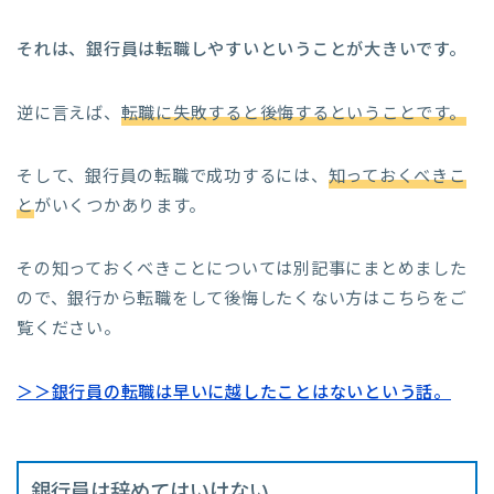
それは、銀行員は転職しやすいということが大きいです。
逆に言えば、
転職に失敗すると後悔するということです。
そして、銀行員の転職で成功するには、
知っておくべきこ
と
がいくつかあります。
その知っておくべきことについては別記事にまとめました
ので、銀行から転職をして後悔したくない方はこちらをご
覧ください。
＞＞銀行員の転職は早いに越したことはないという話。
銀行員は辞めてはいけない