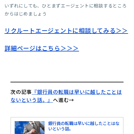
いずれにしても、ひとまずエージェントに相談するところ
からはじめましょう
リクルートエージェントに相談してみる＞＞
詳細ページはこちら＞＞＞
次の記事
『銀行員の転職は早いに越したことは
ないという話。』
へ進む→
銀行員の転職は早いに越したことはな
いという話。