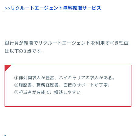
>>リクルートエージェント無料転職サービス
銀行員が転職でリクルートエージェントを利用すべき理由
は以下の3点です。
①非公開求人が豊富、ハイキャリアの求人がある。
②履歴書、職務経歴書、面接のサポートが丁寧。
③担当者が有能で、相談しやすい。