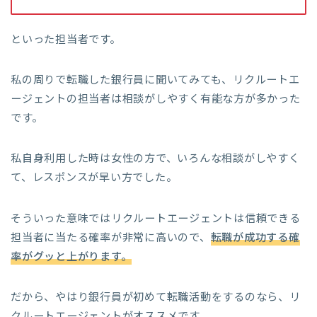
といった担当者です。
私の周りで転職した銀行員に聞いてみても、リクルートエ
ージェントの担当者は相談がしやすく有能な方が多かった
です。
私自身利用した時は女性の方で、いろんな相談がしやすく
て、レスポンスが早い方でした。
そういった意味ではリクルートエージェントは信頼できる
担当者に当たる確率が非常に高いので、
転職が成功する確
率がグッと上がります。
だから、やはり銀行員が初めて転職活動をするのなら、リ
クルートエージェントがオススメです。