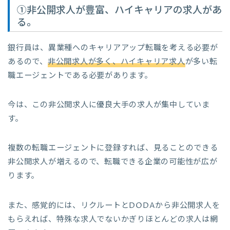
①非公開求人が豊富、ハイキャリアの求人があ
る。
銀行員は、異業種へのキャリアアップ転職を考える必要が
あるので、
非公開求人が多く、ハイキャリア求人
が多い転
職エージェントである必要があります。
今は、この非公開求人に優良大手の求人が集中していま
す。
複数の転職エージェントに登録すれば、見ることのできる
非公開求人が増えるので、転職できる企業の可能性が広が
ります。
また、感覚的には、リクルートとDODAから非公開求人を
もらえれば、特殊な求人でないかぎりほとんどの求人は網