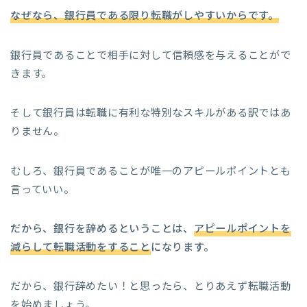
なぜなら、銀行員である限り転職がしやすいからです。
銀行員であることで相手に対して信頼感を与えることがで
きます。
そして銀行員は転職に有利な特別なスキルがある訳ではあ
りません。
むしろ、銀行員であることが唯一のアピールポイントとも
言っていい。
だから、銀行を辞めるということは、
アピールポイントを
減らして転職活動をすること
になります。
だから、銀行辞めたい！と思ったら、とりあえず転職活動
を始めましょう。