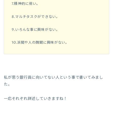
7.精神的に弱い。
8.マルチタスクができない。
9.いろんな事に興味がない。
10.派閥や人の醜聞に興味がない。
私が思う銀行員に向いてない人という事で書いてみまし
た。
一応それぞれ詳述していきますね！