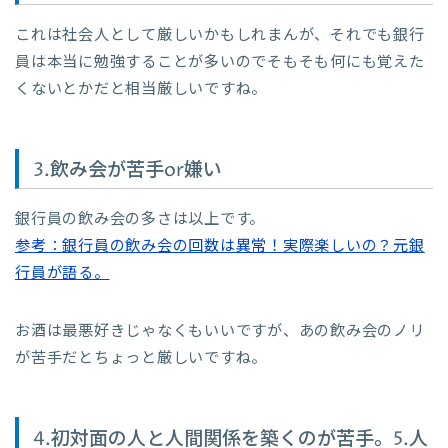
これは社会人として厳しいかもしれまんが、それでも銀行
員は本当に勉強することが多いのでそもそも何にも覚えた
くないとかだと相当厳しいですね。
3.飲み会が苦手or嫌い
銀行員の飲み会の多さは以上です。
参考：銀行員の飲み会の回数は異常！実際楽しいの？元銀
行員が語る。
お酒は最悪好きじゃなくもいいですが、あの飲み会のノリ
が苦手だとちょっと厳しいですね。
4.初対面の人と人間関係を築くのが苦手。5.人