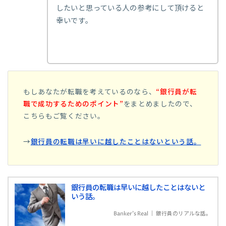
したいと思っている人の参考にして頂けると
幸いです。
もしあなたが転職を考えているのなら、
“
銀行員が転
職で成功するためのポイント”
をまとめましたので、
こちらもご覧ください。
→
銀行員の転職は早いに越したことはないという話。
銀行員の転職は早いに越したことはないと
いう話。
Banker's Real ｜ 銀行員のリアルな話。