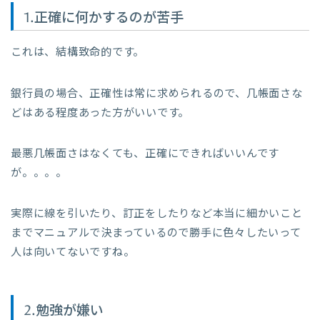
1.正確に何かするのが苦手
これは、結構致命的です。
銀行員の場合、正確性は常に求められるので、几帳面さな
どはある程度あった方がいいです。
最悪几帳面さはなくても、正確にできればいいんです
が。。。。
実際に線を引いたり、訂正をしたりなど本当に細かいこと
までマニュアルで決まっているので勝手に色々したいって
人は向いてないですね。
2.勉強が嫌い