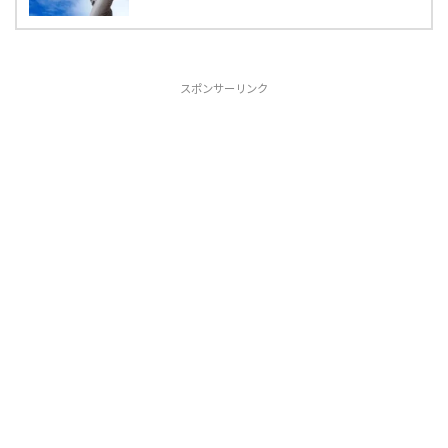
スポンサーリンク