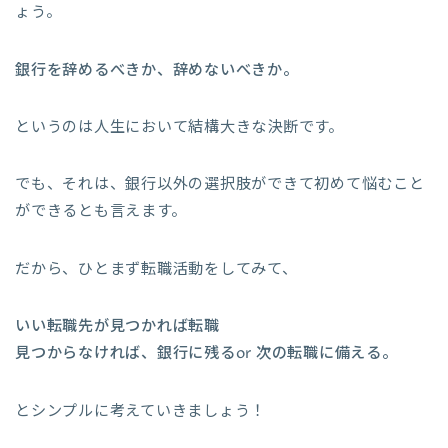
ょう。
銀行を辞めるべきか、辞めないべきか。
というのは人生において結構大きな決断です。
でも、それは、銀行以外の選択肢ができて初めて悩むこと
ができるとも言えます。
だから、ひとまず転職活動をしてみて、
いい転職先が見つかれば転職
見つからなければ、銀行に残るor 次の転職に備える。
とシンプルに考えていきましょう！