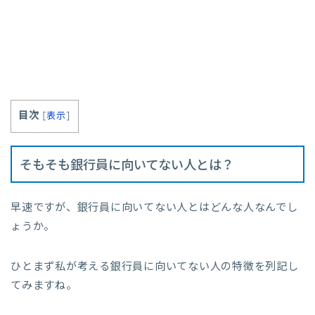
目次
[
表示
]
そもそも銀行員に向いてない人とは？
早速ですが、銀行員に向いてない人とはどんな人なんでし
ょうか。
ひとまず私が考える銀行員に向いてない人の特徴を列記し
てみますね。