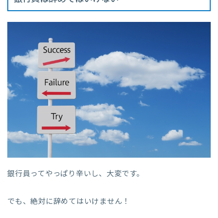
銀行員ってやっぱり辛いし、大変です。
でも、絶対に辞めてはいけません！