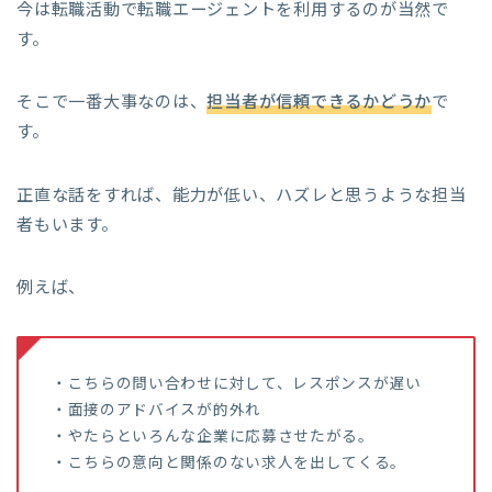
今は転職活動で転職エージェントを利用するのが当然で
す。
そこで一番大事なのは、
担当者が信頼できるかどうか
で
す。
正直な話をすれば、能力が低い、ハズレと思うような担当
者もいます。
例えば、
・こちらの問い合わせに対して、レスポンスが遅い
・面接のアドバイスが的外れ
・やたらといろんな企業に応募させたがる。
・こちらの意向と関係のない求人を出してくる。