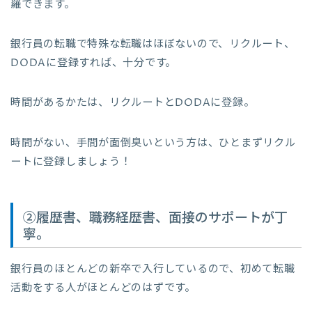
羅できます。
銀行員の転職で特殊な転職はほぼないので、リクルート、
DODAに登録すれば、十分です。
時間があるかたは、リクルートとDODAに登録。
時間がない、手間が面倒臭いという方は、ひとまずリクル
ートに登録しましょう！
②履歴書、職務経歴書、面接のサポートが丁
寧。
銀行員のほとんどの新卒で入行しているので、初めて転職
活動をする人がほとんどのはずです。