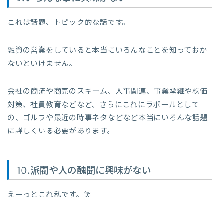
これは話題、トピック的な話です。
融資の営業をしていると本当にいろんなことを知っておか
ないといけません。
会社の商流や商売のスキーム、人事関連、事業承継や株価
対策、社員教育などなど、さらにこれにラポールとして
の、ゴルフや最近の時事ネタなどなど本当にいろんな話題
に詳しくいる必要があります。
10.派閥や人の醜聞に興味がない
えーっとこれ私です。笑