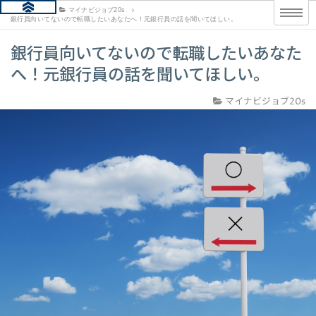
HOME
マイナビジョブ20s
銀行員向いてないので転職したいあなたへ！元銀行員の話を聞いてほしい。
銀行員向いてないので転職したいあなた
へ！元銀行員の話を聞いてほしい。
マイナビジョブ20s