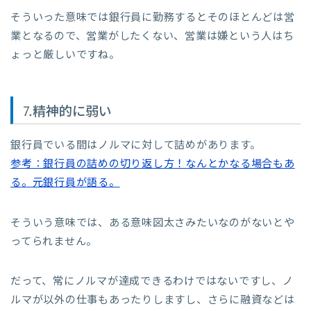
そういった意味では銀行員に勤務するとそのほとんどは営
業となるので、営業がしたくない、営業は嫌という人はち
ょっと厳しいですね。
7.精神的に弱い
銀行員でいる間はノルマに対して詰めがあります。
参考：銀行員の詰めの切り返し方！なんとかなる場合もあ
る。元銀行員が語る。
そういう意味では、ある意味図太さみたいなのがないとや
ってられません。
だって、常にノルマが達成できるわけではないですし、ノ
ルマが以外の仕事もあったりしますし、さらに融資などは