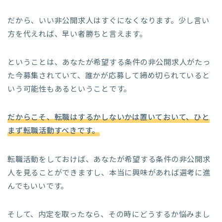
だから、いい非公開求人はすぐになくなります。少し言い
方を代えれば、早い者勝ちと言えます。
ということは、あなたが希望する条件の非公開求人がたっ
た今募集されていて、誰かが応募して締め切られていると
いう可能性もあるということです。
だからこそ、転職はするかしないかは置いておいて、ひと
まず転職活動すべきです。
転職活動をしておけば、あなたが希望する条件の非公開求
人を見ることができますし、本当に興味があれば選考に進
んでもいいです。
そして、内定を取ったなら、その時にどうするか悩みまし